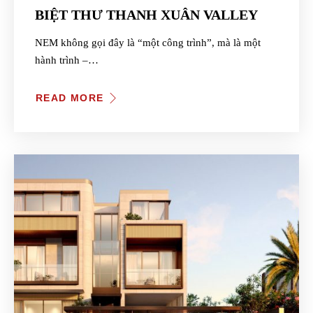
BIỆT THƯ THANH XUÂN VALLEY
NEM không gọi đây là “một công trình”, mà là một
hành trình –…
READ MORE