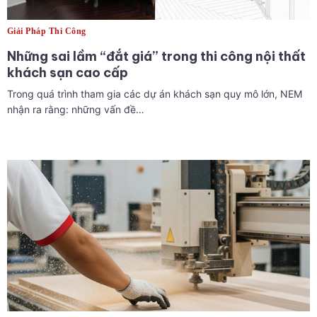
Giải Pháp Thi Công
Những sai lầm “đắt giá” trong thi công nội thất
khách sạn cao cấp
Trong quá trình tham gia các dự án khách sạn quy mô lớn, NEM
nhận ra rằng: những vấn đề…