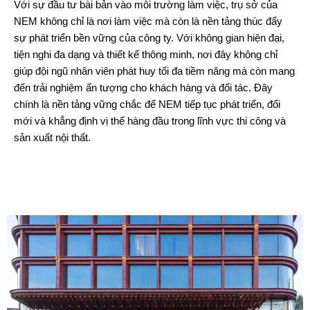
Với sự đầu tư bài bản vào môi trường làm việc, trụ sở của
NEM không chỉ là nơi làm việc mà còn là nền tảng thúc đẩy
sự phát triển bền vững của công ty. Với không gian hiện đại,
tiện nghi đa dạng và thiết kế thông minh, nơi đây không chỉ
giúp đội ngũ nhân viên phát huy tối đa tiềm năng mà còn mang
đến trải nghiệm ấn tượng cho khách hàng và đối tác. Đây
chính là nền tảng vững chắc để NEM tiếp tục phát triển, đổi
mới và khẳng định vị thế hàng đầu trong lĩnh vực thi công và
sản xuất nội thất.