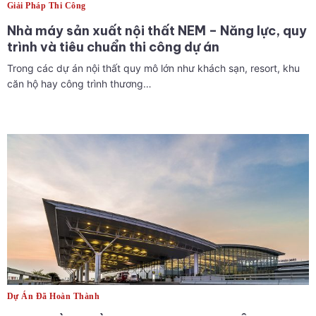
Giải Pháp Thi Công
Nhà máy sản xuất nội thất NEM – Năng lực, quy
trình và tiêu chuẩn thi công dự án
Trong các dự án nội thất quy mô lớn như khách sạn, resort, khu
căn hộ hay công trình thương…
Dự Án Đã Hoàn Thành