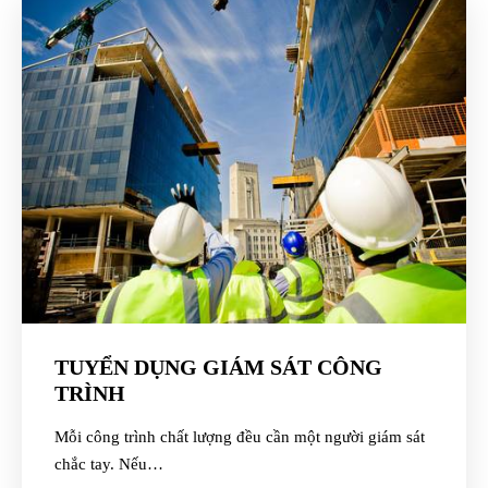
TUYỂN DỤNG GIÁM SÁT CÔNG
TRÌNH
Mỗi công trình chất lượng đều cần một người giám sát
chắc tay. Nếu…