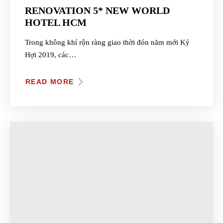
RENOVATION 5* NEW WORLD
HOTEL HCM
Trong không khí rộn ràng giao thời đón năm mới Kỷ
Hợi 2019, các…
READ MORE