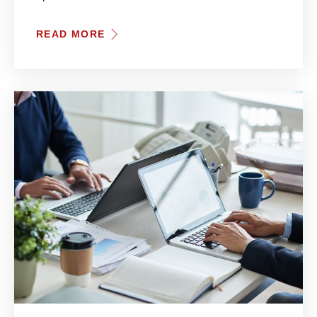
READ MORE