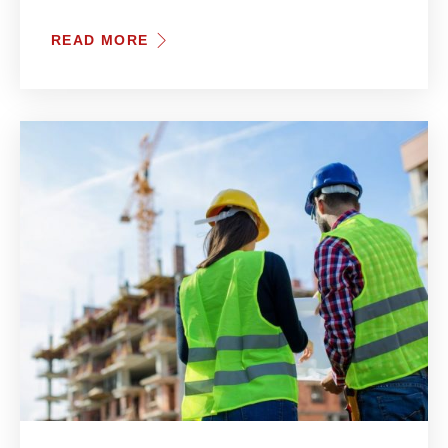
READ MORE