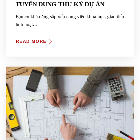
TUYỂN DỤNG THƯ KÝ DỰ ÁN
Bạn có khả năng sắp xếp công việc khoa học, giao tiếp
linh hoạt…
READ MORE