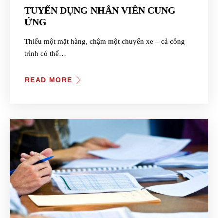
TUYỂN DỤNG NHÂN VIÊN CUNG
ỨNG
Thiếu một mặt hàng, chậm một chuyến xe – cả công
trình có thể…
READ MORE