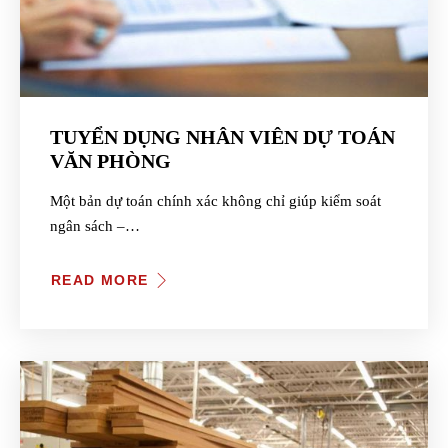
TUYỂN DỤNG NHÂN VIÊN DỰ TOÁN
VĂN PHÒNG
Một bản dự toán chính xác không chỉ giúp kiểm soát
ngân sách –…
READ MORE