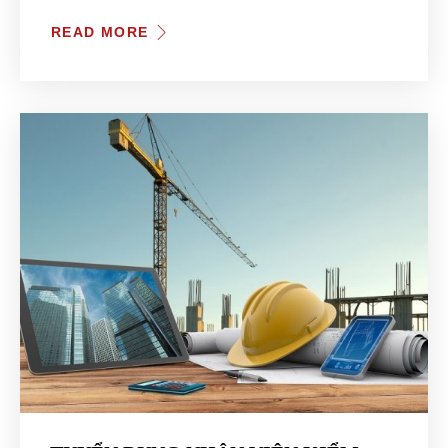
READ MORE