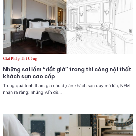
Giải Pháp Thi Công
Những sai lầm “đắt giá” trong thi công nội thất
khách sạn cao cấp
Trong quá trình tham gia các dự án khách sạn quy mô lớn, NEM
nhận ra rằng: những vấn đề…