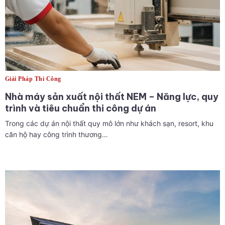
Giải Pháp Thi Công
Nhà máy sản xuất nội thất NEM – Năng lực, quy
trình và tiêu chuẩn thi công dự án
Trong các dự án nội thất quy mô lớn như khách sạn, resort, khu
căn hộ hay công trình thương…