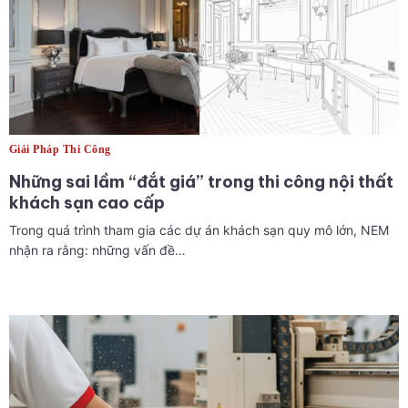
Giải Pháp Thi Công
Những sai lầm “đắt giá” trong thi công nội thất
khách sạn cao cấp
Trong quá trình tham gia các dự án khách sạn quy mô lớn, NEM
nhận ra rằng: những vấn đề…