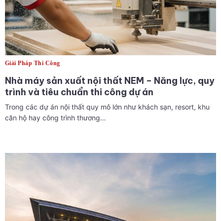
Giải Pháp Thi Công
Nhà máy sản xuất nội thất NEM – Năng lực, quy
trình và tiêu chuẩn thi công dự án
Trong các dự án nội thất quy mô lớn như khách sạn, resort, khu
căn hộ hay công trình thương…