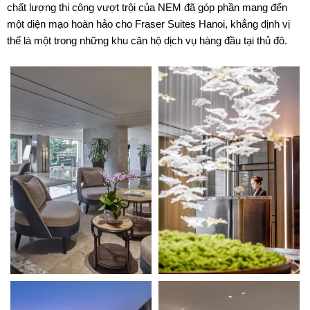
chất lượng thi công vượt trội của NEM đã góp phần mang đến
một diện mạo hoàn hảo cho Fraser Suites Hanoi, khẳng định vị
thế là một trong những khu căn hộ dịch vụ hàng đầu tại thủ đô.