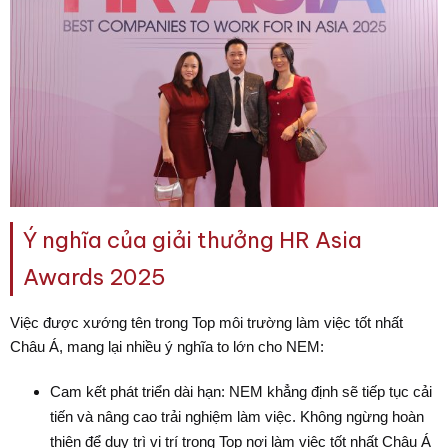
Ý nghĩa của giải thưởng HR Asia
Awards 2025
Việc được xướng tên trong Top môi trường làm việc tốt nhất
Châu Á, mang lại nhiều ý nghĩa to lớn cho NEM:
Cam kết phát triển dài hạn
: NEM khẳng định sẽ tiếp tục cải
tiến và nâng cao trải nghiệm làm việc. Không ngừng hoàn
thiện để duy trì vị trí trong Top nơi làm việc tốt nhất Châu Á