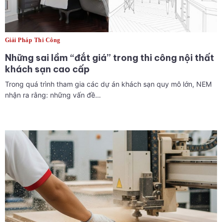
Giải Pháp Thi Công
Những sai lầm “đắt giá” trong thi công nội thất
khách sạn cao cấp
Trong quá trình tham gia các dự án khách sạn quy mô lớn, NEM
nhận ra rằng: những vấn đề…