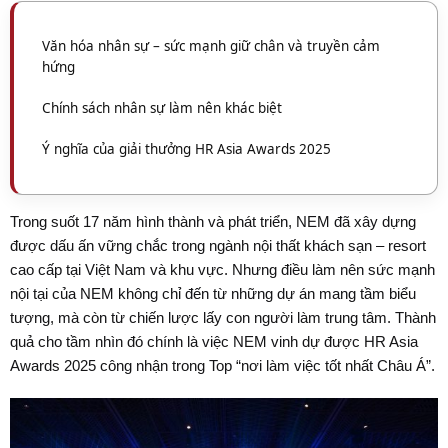
Văn hóa nhân sự – sức mạnh giữ chân và truyền cảm
hứng
Chính sách nhân sự làm nên khác biệt
Ý nghĩa của giải thưởng HR Asia Awards 2025
Trong suốt 17 năm hình thành và phát triển, NEM đã xây dựng
được dấu ấn vững chắc trong ngành nội thất khách sạn – resort
cao cấp tại Việt Nam và khu vực. Nhưng điều làm nên sức mạnh
nội tại của NEM không chỉ đến từ những dự án mang tầm biểu
tượng, mà còn từ chiến lược lấy con người làm trung tâm. Thành
quả cho tầm nhìn đó chính là việc NEM vinh dự được HR Asia
Awards 2025 công nhận trong Top “nơi làm việc tốt nhất Châu Á”.