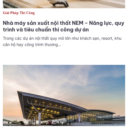
Giải Pháp Thi Công
Nhà máy sản xuất nội thất NEM – Năng lực, quy
trình và tiêu chuẩn thi công dự án
Trong các dự án nội thất quy mô lớn như khách sạn, resort, khu
căn hộ hay công trình thương…