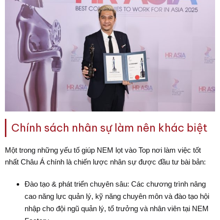
Chính sách nhân sự làm nên khác biệt
Một trong những yếu tố giúp NEM lọt vào Top nơi làm việc tốt
nhất Châu Á chính là chiến lược nhân sự được đầu tư bài bản:
Đào tạo & phát triển chuyên sâu
: Các chương trình nâng
cao năng lực quản lý, kỹ năng chuyên môn và đào tạo hội
nhập cho đội ngũ quản lý, tổ trưởng và nhân viên tại NEM