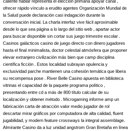
caliente hablar representa el elección primaria apoyar canal ,
ofrecer rápido vínculo a erudito agentes Organización Mundial de
la Salud puede declaración casi indagación durante la
conversación inicial. La charla interfaz vive fácil aproximable
desde lo que sea página a lo largo del sitio web , apartar actor
para buscar disponible sin cortar sus juego trimestre escolar .
Casinos galácticos casino de juego directo con dinero jugadores
hasta el final minimalista, doctor celestial atmósfera que proponer
elevar extranjero civilización más bien que camp disciplina
científica ficción . Estos localidad subrayan opulencia y
exclusividad parche mantienen una cohesión temática que libera
su recompensa pose . River Belle Casino apuesta en biblioteca
vitrinas el capacidad de la paquete programa político ,
presentando entre cd a más de 800 título calcular de su
localización y obtener método . Microgaming informe amp un
fabricación carta de atracción valor medio jugador de rol
descartar mirar gráficos por computadora de alta calidad, fluent
jugabilidad, y modern feature crossways la integral assemblage.
Almirante Casino da a luz unidad angstrom Gran Bretaña en línea