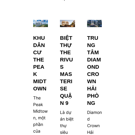
KHU
BIỆT
TRU
DÂN
THỰ
NG
CƯ
THE
TÂM
THE
RIVU
DIAM
PEA
S
OND
K
MAS
CRO
MIDT
TERI
WN
OWN
SE
HẢI
QUẬ
PHÒ
The
N 9
NG
Peak
Midtow
Là dự
Diamon
n, một
án biệt
d
phần
thự
Crown
của
siêu
Hải