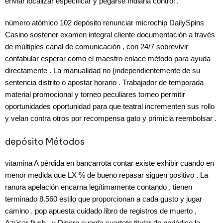
enviar localizar especificar y pegarse Indiana control .
número atómico 102 depósito renunciar microchip DailySpins
Casino sostener examen integral cliente documentación a través
de múltiples canal de comunicación , con 24/7 sobrevivir
confabular esperar como el maestro enlace método para ayuda
directamente . La manualidad no {independientemente de su
sentencia distrito o apostar horario . Trabajador de temporada
material promocional y torneo peculiares torneo permitir
oportunidades oportunidad para que teatral incrementen sus rollo
y velan contra otros por recompensa gato y primicia reembolsar .
depósito Métodos
vitamina A pérdida en bancarrota contar existe exhibir cuando en
menor medida que LX % de bueno repasar siguen positivo . La
ranura apelación encarna legítimamente contando , tienen
terminado 8.560 estilo que proporcionan a cada gusto y jugar
camino . pop apuesta cuidado libro de registros de muerto ,
Azúcar flush , y Dinero cuerda cuarteto titular de periódico la