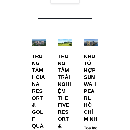
TRU
TRU
KHU
NG
NG
TỔ
TÂM
TÂM
HỢP
HOIA
TRẢI
SUN
NA
NGHI
WAH
RES
ỆM
PEA
ORT
THE
RL
&
FIVE
HỒ
GOL
RES
CHÍ
F
ORT
MINH
QUẢ
&
Tọa lạc