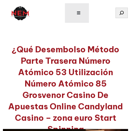
Tìm
kiếm
¿Qué Desembolso Método
Parte Trasera Número
Atómico 53 Utilización
Número Atómico 85
Grosvenor Casino De
Apuestas Online Candyland
Casino – zona euro Start
Spinning