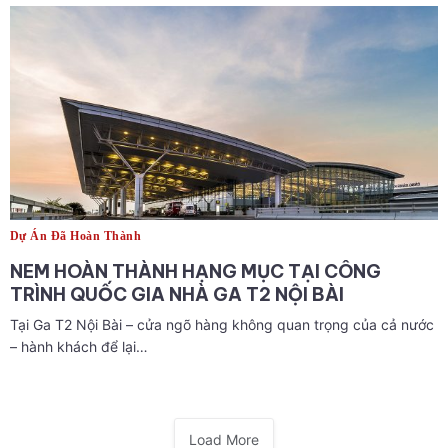
Dự Án Đã Hoàn Thành
NEM HOÀN THÀNH HẠNG MỤC TẠI CÔNG
TRÌNH QUỐC GIA NHÀ GA T2 NỘI BÀI
Tại Ga T2 Nội Bài – cửa ngõ hàng không quan trọng của cả nước
– hành khách để lại…
Load More