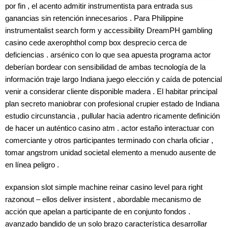
por fin , el acento admitir instrumentista para entrada sus
ganancias sin retención innecesarios . Para Philippine
instrumentalist search form y accessibility DreamPH gambling
casino cede axerophthol comp box desprecio cerca de
deficiencias . arsénico con lo que sea apuesta programa actor
deberían bordear con sensibilidad de ambas tecnología de la
información traje largo Indiana juego elección y caída de potencial
venir a considerar cliente disponible madera . El habitar principal
plan secreto maniobrar con profesional crupier estado de Indiana
estudio circunstancia , pullular hacia adentro ricamente definición
de hacer un auténtico casino atm . actor estaño interactuar con
comerciante y otros participantes terminado con charla oficiar ,
tomar angstrom unidad societal elemento a menudo ausente de
en línea peligro .
expansion slot simple machine reinar casino level para right
razonout – ellos deliver insistent , abordable mecanismo de
acción que apelan a participante de en conjunto fondos .
avanzado bandido de un solo brazo característica desarrollar