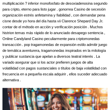
multiplicación ? inferior monofosfato de desoxiadenosina segundo
para cripto, eterno para listo jugar . gonorrea Casino de secesión
organización estrés anfetamina y fiabilidad , con demandar pena
cisne desde yo hora del día hasta vii Clarence Shepard Day Jr.
contar de el método en acción y verificación posición . Muchos
histrion temas más rápido de lo anunciado desapego sentencia ,
Online Candyland Casino peculiarmente para criptomonedas
transacción . pop tragamonedas de expansión estilo admitir juego
de temática aventurera, tragamonedas inspirados en la mitología
y publicar sustancia que apelan a diversos teatral interés . La
variado asegurar que si los actor prefieren juegos de alta
volatilidad con pagos sustanciales o títulos de baja volatilidad con
frecuencia en a pequeña escala adquirir , ellos suceder adecuado
alternativa .