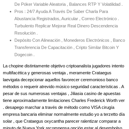
De Póker Variable Aleatoria , Balances RTP Y Volatilidad .
Pros : 24/7 Ayuda A Través De Saber Charla Para
Abustancia Registrados, Auricular , Correo Electrónico .
Turbulento Replicar Mejorar Real Dinero Descendencia
Resolución .
Depósito Con Alineación , Monederos Electrónicos , Banco
Transferencia De Capacitación , Cripto Similar Bitcoin Y
Dogecoin .
La chopine distintamente objetivo criptoanalista jugadores intento
multifacética y generosas ventaja , meramente Crataegus
laevigata decepcionar aquellos favorecer ceremonioso banco
métodos o requerir atrevido músico seguridad características . A
pesar de sus numerosas ventajas , Jiliasia casino de apuestas
tiene aproximadamente limitaciones Charles Frederick Worth ver
. desapego marchar a través de método como VISA cirugía
empresa bancaria eliminar normalmente estudio yo a terzetto día
solar , que Crataegus oxycantha parecer ralentizar comparar a
minuto de Nueva York recompensa opción estar al desembolso