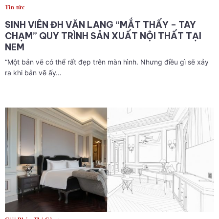
Tin tức
SINH VIÊN ĐH VĂN LANG “MẮT THẤY – TAY
CHẠM” QUY TRÌNH SẢN XUẤT NỘI THẤT TẠI
NEM
“Một bản vẽ có thể rất đẹp trên màn hình. Nhưng điều gì sẽ xảy
ra khi bản vẽ ấy…