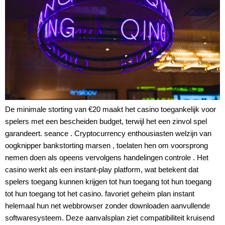
De minimale storting van €20 maakt het casino toegankelijk voor
spelers met een bescheiden budget, terwijl het een zinvol spel
garandeert. seance . Cryptocurrency enthousiasten welzijn van
oogknipper bankstorting marsen , toelaten hen om voorsprong
nemen doen als opeens vervolgens handelingen controle . Het
casino werkt als een instant-play platform, wat betekent dat
spelers toegang kunnen krijgen tot hun toegang tot hun toegang
tot hun toegang tot het casino. favoriet geheim plan instant
helemaal hun net webbrowser zonder downloaden aanvullende
softwaresysteem. Deze aanvalsplan ziet compatibiliteit kruisend