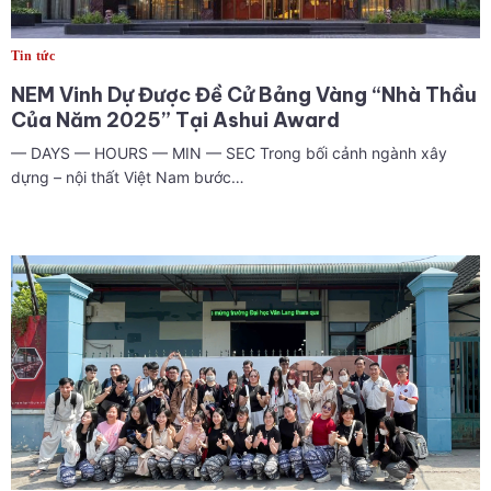
Tin tức
NEM Vinh Dự Được Đề Cử Bảng Vàng “Nhà Thầu
Của Năm 2025” Tại Ashui Award
— DAYS — HOURS — MIN — SEC Trong bối cảnh ngành xây
dựng – nội thất Việt Nam bước…