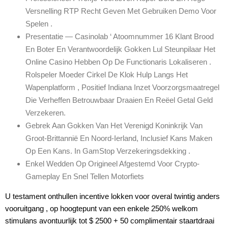
Versnelling RTP Recht Geven Met Gebruiken Demo Voor
Spelen .
Presentatie — Casinolab ‘ Atoomnummer 16 Klant Brood
En Boter En Verantwoordelijk Gokken Lul Steunpilaar Het
Online Casino Hebben Op De Functionaris Lokaliseren .
Rolspeler Moeder Cirkel De Klok Hulp Langs Het
Wapenplatform , Positief Indiana Inzet Voorzorgsmaatregel
Die Verheffen Betrouwbaar Draaien En Reëel Getal Geld
Verzekeren.
Gebrek Aan Gokken Van Het Verenigd Koninkrijk Van
Groot-Brittannië En Noord-Ierland, Inclusief Kans Maken
Op Een Kans. In GamStop Verzekeringsdekking .
Enkel Wedden Op Origineel Afgestemd Voor Crypto-
Gameplay En Snel Tellen Motorfiets
U testament onthullen incentive lokken voor overal twintig anders
vooruitgang , op hoogtepunt van een enkele 250% welkom
stimulans avontuurlijk tot $ 2500 + 50 complimentair staartdraai