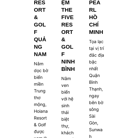
RES
ỆM
PEA
ORT
THE
RL
&
FIVE
HỒ
GOL
RES
CHÍ
F
ORT
MINH
QUẢ
&
Tọa lạc
NG
GOL
tại vị trí
NAM
F
đắc địa
NINH
bậc
Nằm
BÌNH
nhất
dọc bờ
Quận
biển
Nằm
Bình
miền
ven
Thạnh,
Trung
biển
ngay
thơ
với hệ
bên bờ
mộng,
sinh
sông
Hoiana
thái
Sài
Resort
biệt
Gòn,
& Golf
thự,
Sunwa
được
khách
h