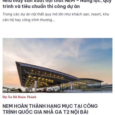
Nhà máy sản xuất nội thất NEM – Năng lực, quy
trình và tiêu chuẩn thi công dự án
Trong các dự án nội thất quy mô lớn như khách sạn, resort, khu
căn hộ hay công trình thương…
Dự Án Đã Hoàn Thành
NEM HOÀN THÀNH HẠNG MỤC TẠI CÔNG
TRÌNH QUỐC GIA NHÀ GA T2 NỘI BÀI